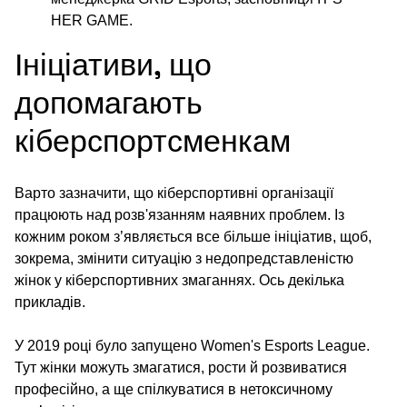
HER GAME.
Ініціативи, що
допомагають
кіберспортсменкам
Варто зазначити, що кіберспортивні організації
працюють над розв'язанням наявних проблем. Із
кожним роком з’являється все більше ініціатив, щоб,
зокрема, змінити ситуацію з недопредставленістю
жінок у кіберспортивних змаганнях. Ось декілька
прикладів.
У 2019 році було запущено Women's Esports League.
Тут жінки можуть змагатися, рости й розвиватися
професійно, а ще спілкуватися в нетоксичному