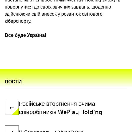
повернутися до своїх звичних завдань, щоденно
здійснюючи свій внесок у розвиток світового
кіберспорту.
Все буде Україна!
ПОСТИ
Російське вторгнення очима
співробітників WePlay Holding