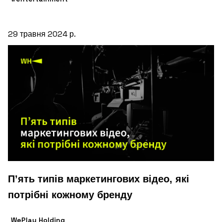
29 травня 2024 р.
П’ять типів маркетингових відео, які
потрібні кожному бренду
WePlay Holding