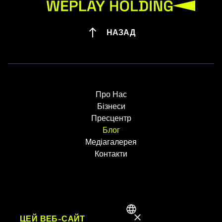
НАЗАД
Про Нас
Бізнеси
Пресцентр
Блог
Медіагалерея
Контакти
×
UK
ЦЕЙ ВЕБ-САЙТ