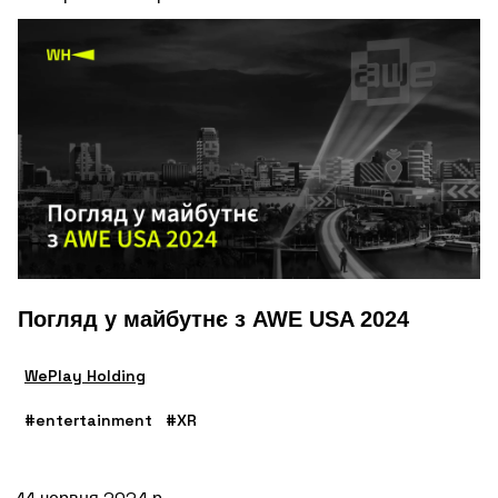
Погляд у майбутнє з AWE USA 2024
WePlay Holding
#entertainment
#XR