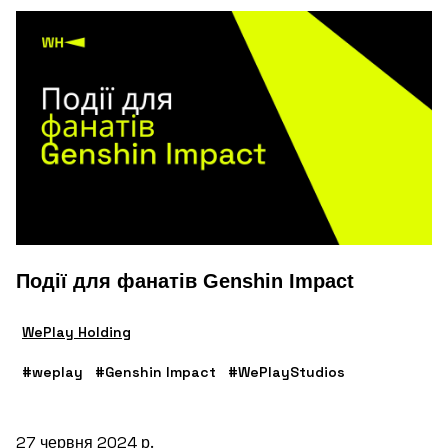
Події для фанатів Genshin Impact
WePlay Holding
#weplay
#Genshin Impact
#WePlayStudios
27 червня 2024 р.