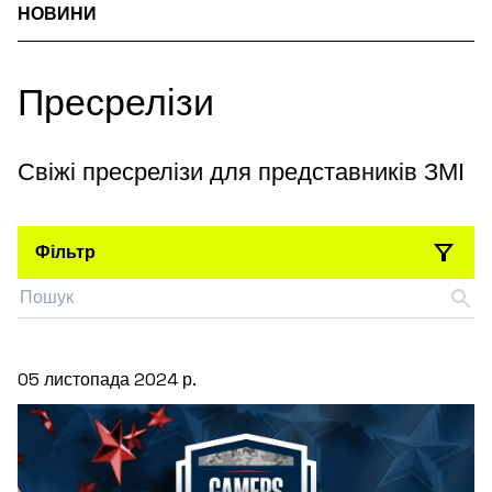
НОВИНИ
Пресрелізи
Свіжі пресрелізи для представників ЗМІ
Фільтр
05 листопада 2024 р.