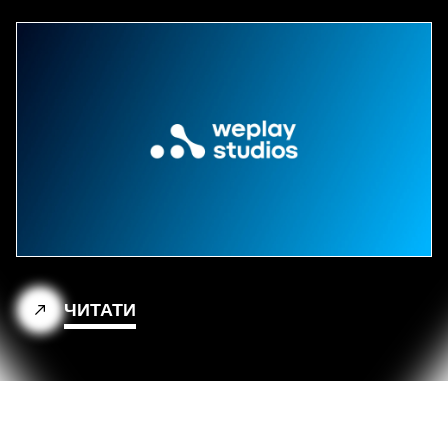
ЧИТАТИ