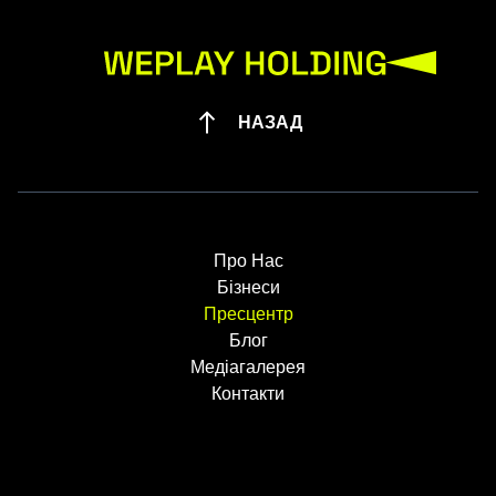
НАЗАД
Про Нас
Бізнеси
Пресцентр
Блог
Медіагалерея
Контакти