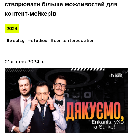
створювати більше можливостей для
контент-мейкерів
2024
#weplay
#studios
#contentproduction
01 лютого 2024 р.