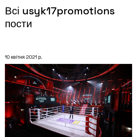
Всі usyk17promotions
пости
10 квітня 2021 р.